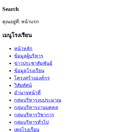
Search
คุณอยู่ที่:
หน้าแรก
เมนูโรงเรียน
หน้าหลัก
ข้อมูลผู้บริหาร
ข่าวประชาสัมพันธ์
ข้อมูลโรงเรียน
โครงสร้างองค์กร
วิสัยทัศน์
อำนาจหน้าที่
กลุ่มบริหารงบประมาณ
กลุ่มบริหารงานบุคคล
กลุ่มบริหารวิชาการ
กลุ่มบริหารทั่วไป
เพจโรงเรียน