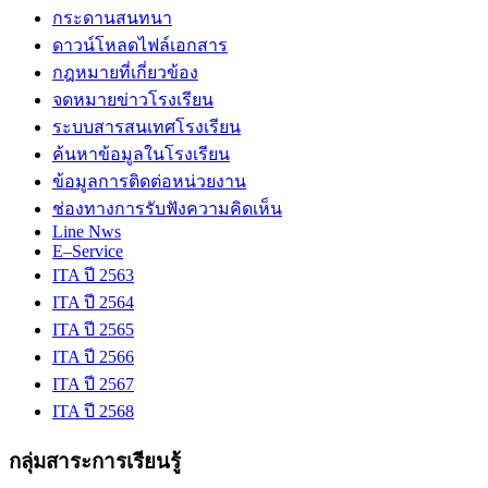
กระดานสนทนา
ดาวน์โหลดไฟล์เอกสาร
กฎหมายที่เกี่ยวข้อง
จดหมายข่าวโรงเรียน
ระบบสารสนเทศโรงเรียน
ค้นหาข้อมูลในโรงเรียน
ข้อมูลการติดต่อหน่วยงาน
ช่องทางการรับฟังความคิดเห็น
Line Nws
E–Service
ITA ปี 2563
ITA ปี 2564
ITA ปี 2565
ITA ปี 2566
ITA ปี 2567
ITA ปี 2568
กลุ่มสาระการเรียนรู้