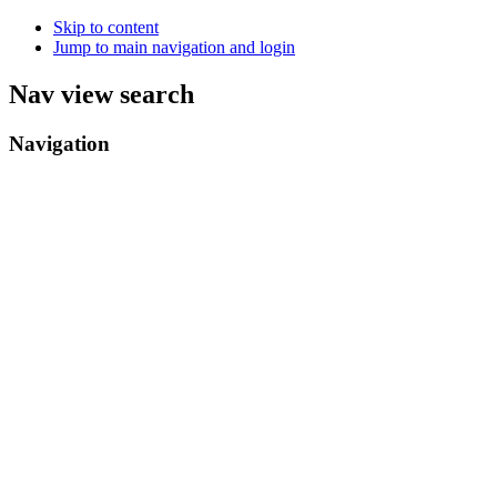
Skip to content
Jump to main navigation and login
Nav view search
Navigation