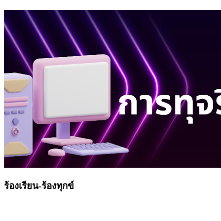
ร้องเรียน-ร้องทุกข์