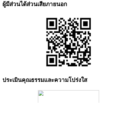
ผู้มีส่วนได้ส่วนเสียภายนอก
ประเมินคุณธรรมและความโปร่งใส