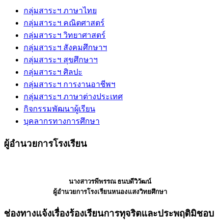
กลุ่มสาระฯ ภาษาไทย
กลุ่มสาระฯ คณิตศาสตร์
กลุ่มสาระฯ วิทยาศาสตร์
กลุ่มสาระฯ สังคมศึกษาฯ
กลุ่มสาระฯ สุขศึกษาฯ
กลุ่มสาระฯ ศิลปะ
กลุ่มสาระฯ การงานอาชีพฯ
กลุ่มสาระฯ ภาษาต่างประเทศ
กิจกรรมพัฒนาผู้เรียน
บุคลากรทางการศึกษา
ผู้อำนวยการโรงเรียน
นางสาวรพีพรรณ ธนบดีวิวัฒน์
ผู้อำนวยการโรงเรียนหนองแสงวิทยศึกษา
ช่องทางแจ้งเรื่องร้องเรียนการทุจริตและประพฤติมิชอบ