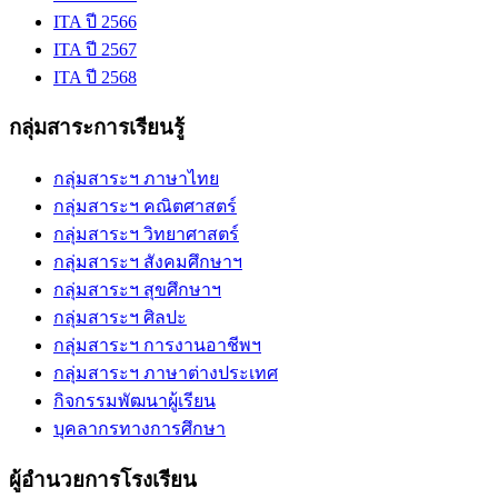
ITA ปี 2566
ITA ปี 2567
ITA ปี 2568
กลุ่มสาระการเรียนรู้
กลุ่มสาระฯ ภาษาไทย
กลุ่มสาระฯ คณิตศาสตร์
กลุ่มสาระฯ วิทยาศาสตร์
กลุ่มสาระฯ สังคมศึกษาฯ
กลุ่มสาระฯ สุขศึกษาฯ
กลุ่มสาระฯ ศิลปะ
กลุ่มสาระฯ การงานอาชีพฯ
กลุ่มสาระฯ ภาษาต่างประเทศ
กิจกรรมพัฒนาผู้เรียน
บุคลากรทางการศึกษา
ผู้อำนวยการโรงเรียน