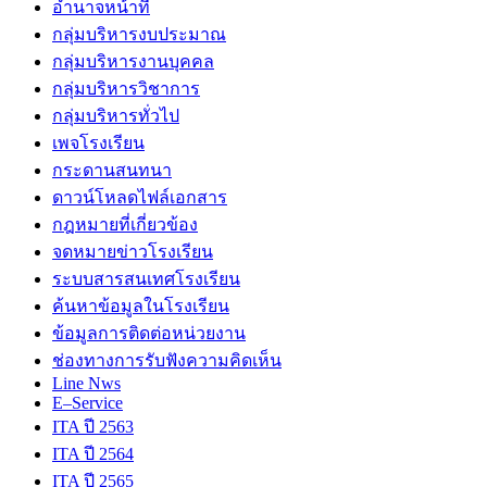
อำนาจหน้าที่
กลุ่มบริหารงบประมาณ
กลุ่มบริหารงานบุคคล
กลุ่มบริหารวิชาการ
กลุ่มบริหารทั่วไป
เพจโรงเรียน
กระดานสนทนา
ดาวน์โหลดไฟล์เอกสาร
กฎหมายที่เกี่ยวข้อง
จดหมายข่าวโรงเรียน
ระบบสารสนเทศโรงเรียน
ค้นหาข้อมูลในโรงเรียน
ข้อมูลการติดต่อหน่วยงาน
ช่องทางการรับฟังความคิดเห็น
Line Nws
E–Service
ITA ปี 2563
ITA ปี 2564
ITA ปี 2565