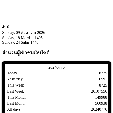
4:10
Sunday, 09 สิงหาคม 2026
Sunday, 18 Mordād 1405
Sunday, 24 Safar 1448
จำนวนผู้เข้าชมเว็บไซต์
2
6
2
4
0
7
7
6
Today
8725
Yesterday
16591
This Week
8725
Last Week
26107556
This Month
149988
Last Month
560938
All days
26240776