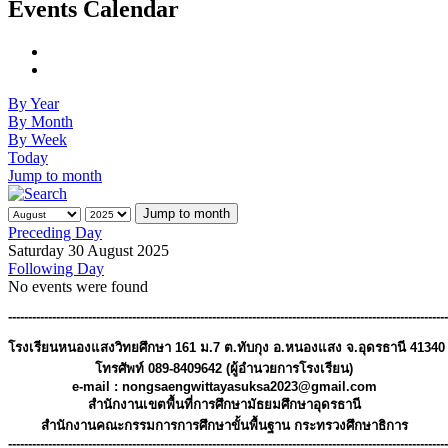
Events Calendar
By Year
By Month
By Week
Today
Jump to month
Jump to month
Preceding Day
Saturday 30 August 2025
Following Day
No events were found
--------------------------------------------------------------------------------------------------------------
โรงเรียนหนองแสงวิทยศึกษา 161 ม.7 ต.ทับกุง อ.หนองแสง จ.อุดรธานี 41340
โทรศัพท์ 089-8409642 (ผู้อำนวยการโรงเรียน)
e-mail : 
nongsaengwittayasuksa2023@gmail.com
สํานักงานเขตพื้นที่การศึกษามัธยมศึกษาอุดรธานี
สำนักงานคณะกรรมการการศึกษาขั้นพื้นฐาน กระทรวงศึกษาธิการ
--------------------------------------------------------------------------------------------------------------