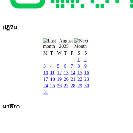
ปฏิทิน
August
2025
M
T
W
T
F
S
S
1
2
3
4
5
6
7
8
9
10
11
12
13
14
15
16
17
18
19
20
21
22
23
24
25
26
27
28
29
30
31
นาฬิกา