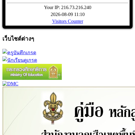
Your IP: 216.73.216.240
2026-08-09 11:10
Visitors Counter
เว็บไชต์ต่างๆ