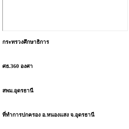
กระทรวงศึกษาธิการ
ศธ.360 องศา
สพม.อุดรธานี
ที่ทำการปกครอง อ.หนองแสง จ.อุดรธานี