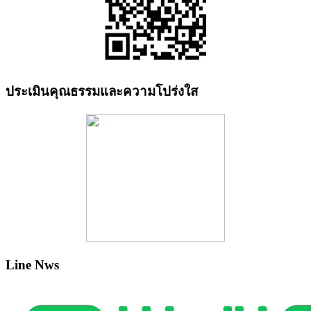
ประเมินคุณธรรมและความโปร่งใส
Line Nws