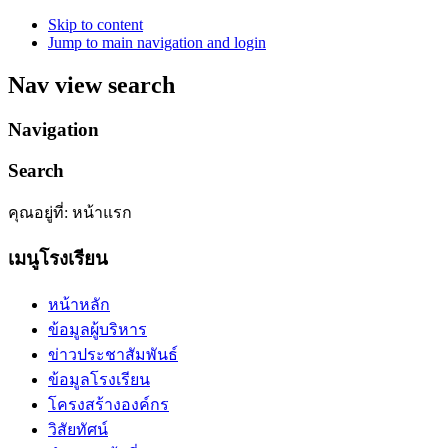
Skip to content
Jump to main navigation and login
Nav view search
Navigation
Search
คุณอยู่ที่:
หน้าแรก
เมนูโรงเรียน
หน้าหลัก
ข้อมูลผู้บริหาร
ข่าวประชาสัมพันธ์
ข้อมูลโรงเรียน
โครงสร้างองค์กร
วิสัยทัศน์