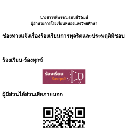
นางสาวรพีพรรณ ธนบดีวิวัฒน์
ผู้อำนวยการโรงเรียนหนองแสงวิทยศึกษา
ช่องทางแจ้งเรื่องร้องเรียนการทุจริตและประพฤติมิชอบ
ร้องเรียน-ร้องทุกข์
ผู้มีส่วนได้ส่วนเสียภายนอก