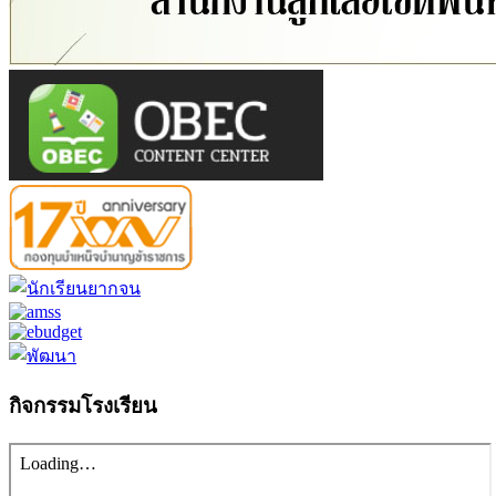
กิจกรรมโรงเรียน