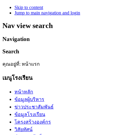
Skip to content
Jump to main navigation and login
Nav view search
Navigation
Search
คุณอยู่ที่:
หน้าแรก
เมนูโรงเรียน
หน้าหลัก
ข้อมูลผู้บริหาร
ข่าวประชาสัมพันธ์
ข้อมูลโรงเรียน
โครงสร้างองค์กร
วิสัยทัศน์