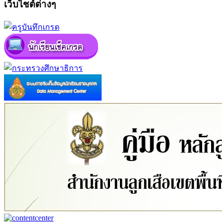
เว็บไชต์ต่างๆ