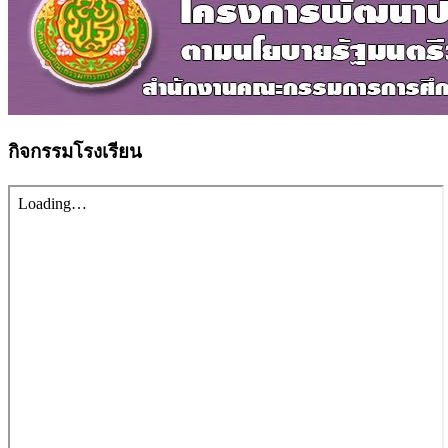
กิจกรรมโรงเรียน