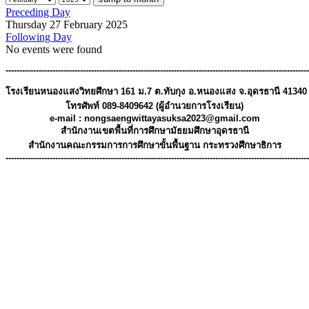
Preceding Day
Thursday 27 February 2025
Following Day
No events were found
--------------------------------------------------------------------------------------------------------------
โรงเรียนหนองแสงวิทยศึกษา 161 ม.7 ต.ทับกุง อ.หนองแสง จ.อุดรธานี 41340
โทรศัพท์ 089-8409642 (ผู้อำนวยการโรงเรียน)
e-mail : 
nongsaengwittayasuksa2023@gmail.com
สํานักงานเขตพื้นที่การศึกษามัธยมศึกษาอุดรธานี
สำนักงานคณะกรรมการการศึกษาขั้นพื้นฐาน กระทรวงศึกษาธิการ
--------------------------------------------------------------------------------------------------------------