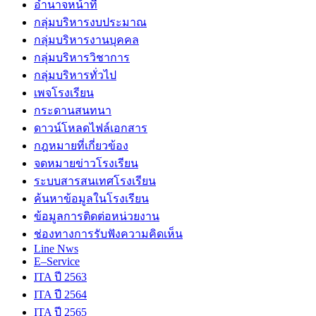
อำนาจหน้าที่
กลุ่มบริหารงบประมาณ
กลุ่มบริหารงานบุคคล
กลุ่มบริหารวิชาการ
กลุ่มบริหารทั่วไป
เพจโรงเรียน
กระดานสนทนา
ดาวน์โหลดไฟล์เอกสาร
กฎหมายที่เกี่ยวข้อง
จดหมายข่าวโรงเรียน
ระบบสารสนเทศโรงเรียน
ค้นหาข้อมูลในโรงเรียน
ข้อมูลการติดต่อหน่วยงาน
ช่องทางการรับฟังความคิดเห็น
Line Nws
E–Service
ITA ปี 2563
ITA ปี 2564
ITA ปี 2565