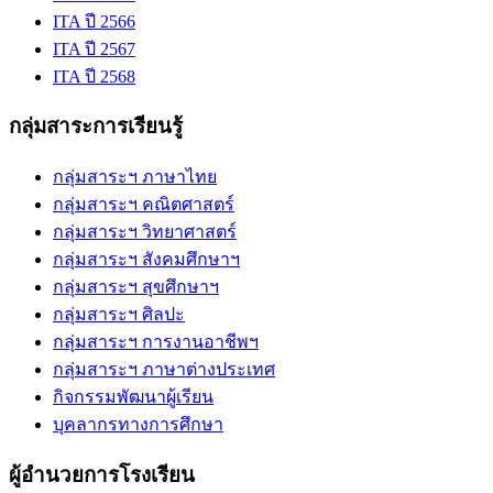
ITA ปี 2566
ITA ปี 2567
ITA ปี 2568
กลุ่มสาระการเรียนรู้
กลุ่มสาระฯ ภาษาไทย
กลุ่มสาระฯ คณิตศาสตร์
กลุ่มสาระฯ วิทยาศาสตร์
กลุ่มสาระฯ สังคมศึกษาฯ
กลุ่มสาระฯ สุขศึกษาฯ
กลุ่มสาระฯ ศิลปะ
กลุ่มสาระฯ การงานอาชีพฯ
กลุ่มสาระฯ ภาษาต่างประเทศ
กิจกรรมพัฒนาผู้เรียน
บุคลากรทางการศึกษา
ผู้อำนวยการโรงเรียน