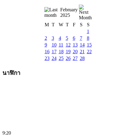
February
2025
M
T
W
T
F
S
S
1
2
3
4
5
6
7
8
9
10
11
12
13
14
15
16
17
18
19
20
21
22
23
24
25
26
27
28
นาฬิกา
9:20