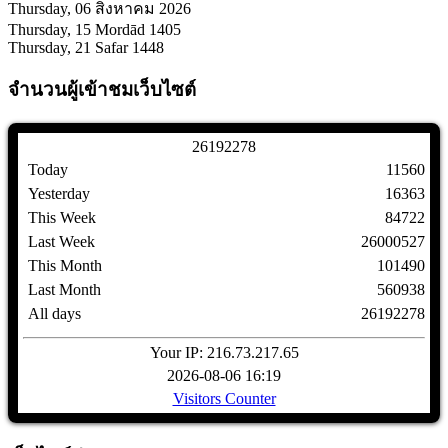
Thursday, 06 สิงหาคม 2026
Thursday, 15 Mordād 1405
Thursday, 21 Safar 1448
จำนวนผู้เข้าชมเว็บไซต์
2
6
1
9
2
2
7
8
Today
11560
Yesterday
16363
This Week
84722
Last Week
26000527
This Month
101490
Last Month
560938
All days
26192278
Your IP: 216.73.217.65
2026-08-06 16:19
Visitors Counter