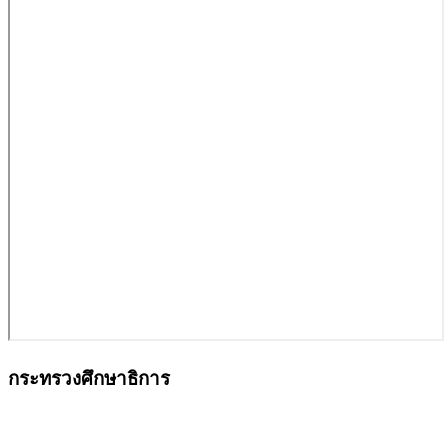
กระทรวงศึกษาธิการ