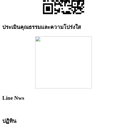
ประเมินคุณธรรมและความโปร่งใส
Line Nws
ปฏิทิน