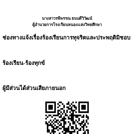
นางสาวรพีพรรณ ธนบดีวิวัฒน์
ผู้อำนวยการโรงเรียนหนองแสงวิทยศึกษา
ช่องทางแจ้งเรื่องร้องเรียนการทุจริตและประพฤติมิชอบ
ร้องเรียน-ร้องทุกข์
ผู้มีส่วนได้ส่วนเสียภายนอก