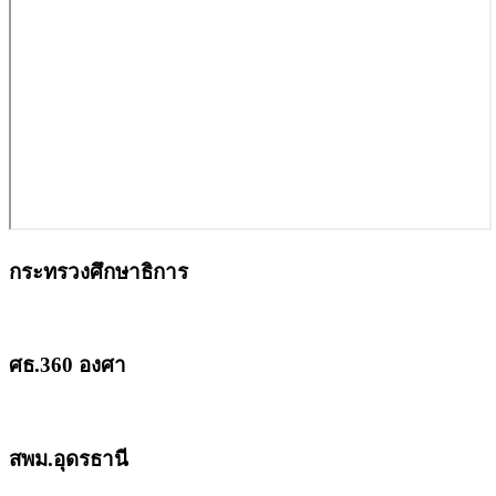
กระทรวงศึกษาธิการ
ศธ.360 องศา
สพม.อุดรธานี