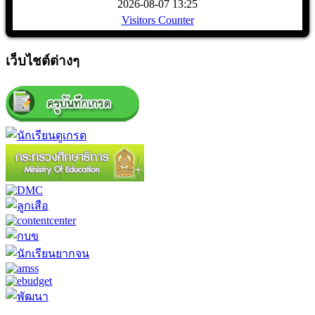
2026-08-07 13:25
Visitors Counter
เว็บไชต์ต่างๆ