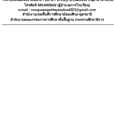
โทรศัพท์ 089-8409642 (ผู้อำนวยการโรงเรียน)
e-mail : 
nongsaengwittayasuksa2023@gmail.com
สํานักงานเขตพื้นที่การศึกษามัธยมศึกษาอุดรธานี
สำนักงานคณะกรรมการการศึกษาขั้นพื้นฐาน กระทรวงศึกษาธิการ
--------------------------------------------------------------------------------------------------------------