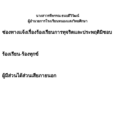
นางสาวรพีพรรณ ธนบดีวิวัฒน์
ผู้อำนวยการโรงเรียนหนองแสงวิทยศึกษา
ช่องทางแจ้งเรื่องร้องเรียนการทุจริตและประพฤติมิชอบ
ร้องเรียน-ร้องทุกข์
ผู้มีส่วนได้ส่วนเสียภายนอก