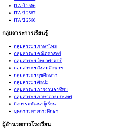
ITA ปี 2566
ITA ปี 2567
ITA ปี 2568
กลุ่มสาระการเรียนรู้
กลุ่มสาระฯ ภาษาไทย
กลุ่มสาระฯ คณิตศาสตร์
กลุ่มสาระฯ วิทยาศาสตร์
กลุ่มสาระฯ สังคมศึกษาฯ
กลุ่มสาระฯ สุขศึกษาฯ
กลุ่มสาระฯ ศิลปะ
กลุ่มสาระฯ การงานอาชีพฯ
กลุ่มสาระฯ ภาษาต่างประเทศ
กิจกรรมพัฒนาผู้เรียน
บุคลากรทางการศึกษา
ผู้อำนวยการโรงเรียน