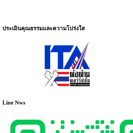
ประเมินคุณธรรมและความโปร่งใส
Line Nws