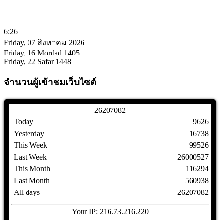
6:26
Friday, 07 สิงหาคม 2026
Friday, 16 Mordād 1405
Friday, 22 Safar 1448
จำนวนผู้เข้าชมเว็บไซต์
2
6
2
0
7
0
8
2
Today
9626
Yesterday
16738
This Week
99526
Last Week
26000527
This Month
116294
Last Month
560938
All days
26207082
Your IP: 216.73.216.220