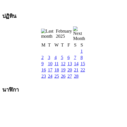
ปฏิทิน
February
2025
M
T
W
T
F
S
S
1
2
3
4
5
6
7
8
9
10
11
12
13
14
15
16
17
18
19
20
21
22
23
24
25
26
27
28
นาฬิกา