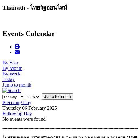
Thairath - ไทยรัฐออนไลน์
Events Calendar
By Year
By Month
By Week
Today
Jump to month
Jump to month
Preceding Day
Thursday 06 February 2025
Following Day
No events were found
--------------------------------------------------------------------------------------------------------------
โรงเรียนหนองแสงวิทยศึกษา 161 ม.7 ต.ทับกุง อ.หนองแสง จ.อุดรธานี 41340