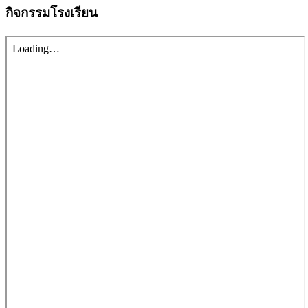
กิจกรรมโรงเรียน