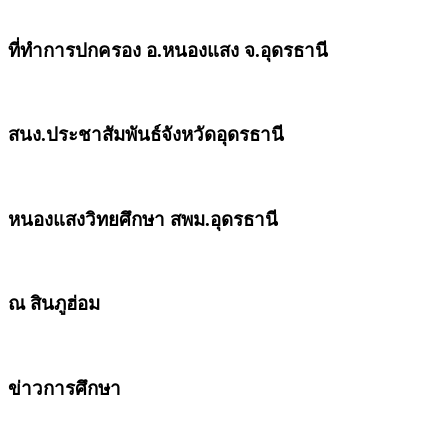
ที่ทำการปกครอง อ.หนองแสง จ.อุดรธานี
สนง.ประชาสัมพันธ์จังหวัดอุดรธานี
หนองแสงวิทยศึกษา สพม.อุดรธานี
ณ สินภูฮ่อม
ข่าวการศึกษา