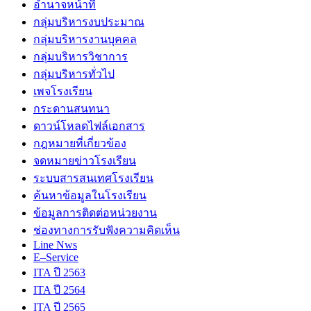
อำนาจหน้าที่
กลุ่มบริหารงบประมาณ
กลุ่มบริหารงานบุคคล
กลุ่มบริหารวิชาการ
กลุ่มบริหารทั่วไป
เพจโรงเรียน
กระดานสนทนา
ดาวน์โหลดไฟล์เอกสาร
กฎหมายที่เกี่ยวข้อง
จดหมายข่าวโรงเรียน
ระบบสารสนเทศโรงเรียน
ค้นหาข้อมูลในโรงเรียน
ข้อมูลการติดต่อหน่วยงาน
ช่องทางการรับฟังความคิดเห็น
Line Nws
E–Service
ITA ปี 2563
ITA ปี 2564
ITA ปี 2565