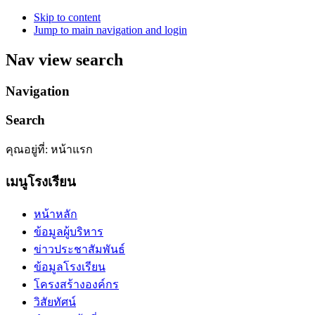
Skip to content
Jump to main navigation and login
Nav view search
Navigation
Search
คุณอยู่ที่:
หน้าแรก
เมนูโรงเรียน
หน้าหลัก
ข้อมูลผู้บริหาร
ข่าวประชาสัมพันธ์
ข้อมูลโรงเรียน
โครงสร้างองค์กร
วิสัยทัศน์