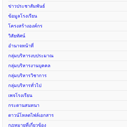
ข่าวประชาสัมพันธ์
ข้อมูลโรงเรียน
โครงสร้างองค์กร
วิสัยทัศน์
อำนาจหน้าที่
กลุ่มบริหารงบประมาณ
กลุ่มบริหารงานบุคคล
กลุ่มบริหารวิชาการ
กลุ่มบริหารทั่วไป
เพจโรงเรียน
กระดานสนทนา
ดาวน์โหลดไฟล์เอกสาร
กฎหมายที่เกี่ยวข้อง