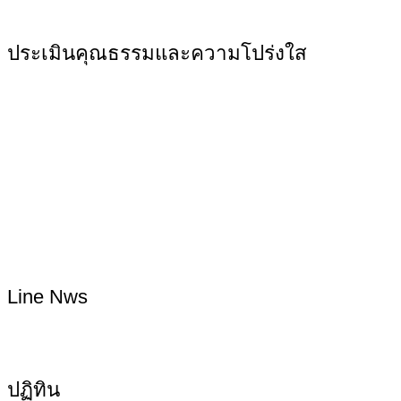
ประเมินคุณธรรมและความโปร่งใส
Line Nws
ปฏิทิน