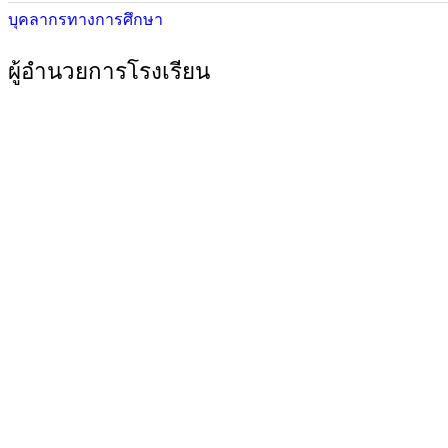
บุคลากรทางการศึกษา
ผู้อำนวยการโรงเรียน