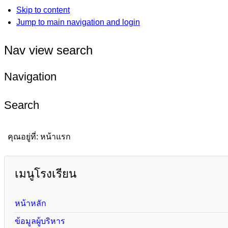
Skip to content
Jump to main navigation and login
Nav view search
Navigation
Search
คุณอยู่ที่:
หน้าแรก
เมนูโรงเรียน
หน้าหลัก
ข้อมูลผู้บริหาร