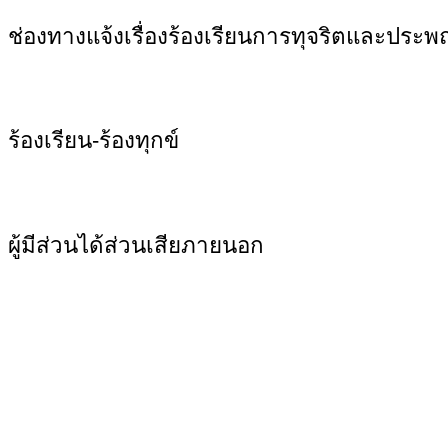
ช่องทางแจ้งเรื่องร้องเรียนการทุจริตและประพ
ร้องเรียน-ร้องทุกข์
ผู้มีส่วนได้ส่วนเสียภายนอก