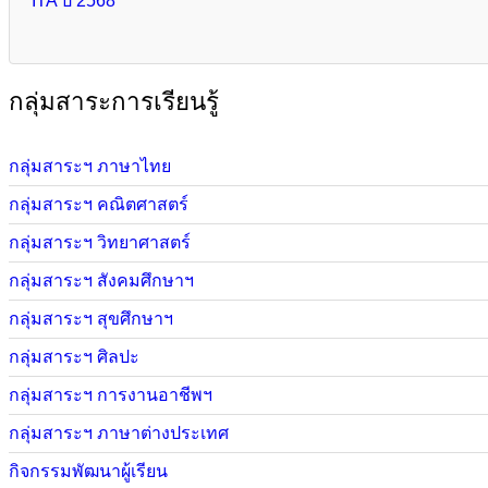
ITA ปี 2568
กลุ่มสาระการเรียนรู้
กลุ่มสาระฯ ภาษาไทย
กลุ่มสาระฯ คณิตศาสตร์
กลุ่มสาระฯ วิทยาศาสตร์
กลุ่มสาระฯ สังคมศึกษาฯ
กลุ่มสาระฯ สุขศึกษาฯ
กลุ่มสาระฯ ศิลปะ
กลุ่มสาระฯ การงานอาชีพฯ
กลุ่มสาระฯ ภาษาต่างประเทศ
กิจกรรมพัฒนาผู้เรียน