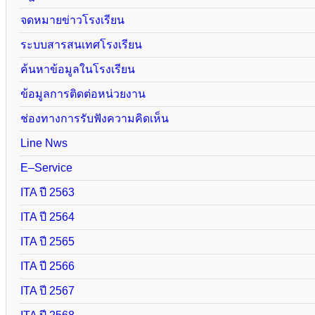
จดหมายข่าวโรงเรียน
ระบบสารสนเทศโรงเรียน
ค้นหาข้อมูลในโรงเรียน
ข้อมูลการติดต่อหน่วยงาน
ช่องทางการรับฟังความคิดเห็น
Line Nws
E–Service
ITA ปี 2563
ITA ปี 2564
ITA ปี 2565
ITA ปี 2566
ITA ปี 2567