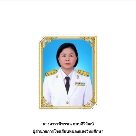
นางสาวรพีพรรณ ธนบดีวิวัฒน์
ผู้อำนวยการโรงเรียนหนองแสงวิทยศึกษา